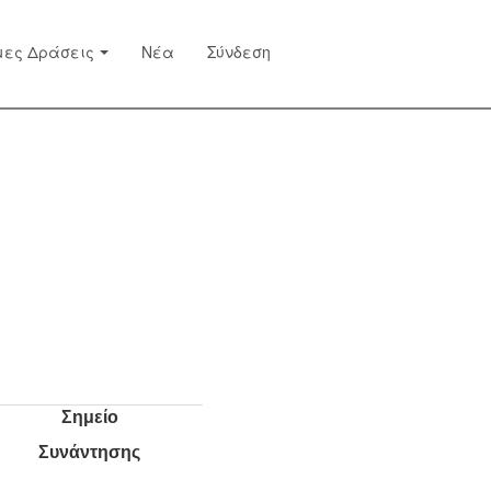
μες Δράσεις
Νέα
Σύνδεση
Σημείο
Συνάντησης