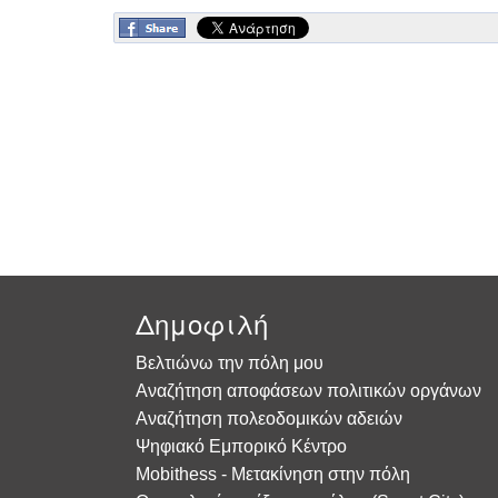
Δημοφιλή
Βελτιώνω την πόλη μου
Αναζήτηση αποφάσεων πολιτικών οργάνων
Αναζήτηση πολεοδομικών αδειών
Ψηφιακό Εμπορικό Κέντρο
Mobithess - Μετακίνηση στην πόλη