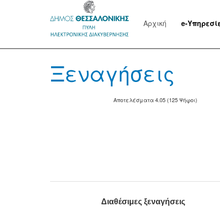
Αρχική
e-Υπηρεσί
Ξεναγήσεις
Αποτελέσματα 4.05 (125 Ψήφοι)
Διαθέσιμες ξεναγήσεις