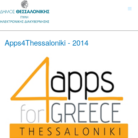
Apps4Thessaloniki - 2014