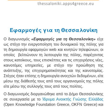
Εφαρμογές για τη Θεσσαλονίκη
Ο διαγωνισμός
«Εφαρμογές για τη Θεσσαλονίκη»
είχε
ως στόχο την ενεργοποίηση του δυναμικού της πόλης για
τη δημιουργία εφαρμογών web και κινητών τηλεφώνων, οι
οποίες βελτιώνουν τη λειτουργία της πόλης, παρέχοντας
στους κατοίκους, τους επισκέπτες και τις επιχειρήσεις νέες,
καινοτόμες υπηρεσίες, με στόχο την προώθηση της
ανάπτυξης, της επιχειρηματικότητας και της καινοτομίας.
Στόχος ήταν επίσης η δημιουργία ανοιχτών δεδομένων, είτε
μέσω της διάθεσής τους από τους οργανισμούς της πόλης
είτε μέσω της συλλογής τους από τους πολίτες.
Ο διαγωνισμός διοργανώθηκε από το Δήμο Θεσσαλονίκης
σε συνεργασία με το
Ίδρυμα Ανοικτής Γνώσης Ελλάδας
(Open Knowledge Foundation Greece, OKFN Greece) και